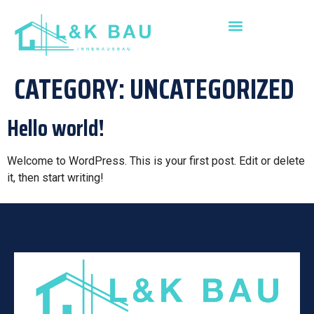
CATEGORY:
UNCATEGORIZED
Hello world!
Welcome to WordPress. This is your first post. Edit or delete
it, then start writing!