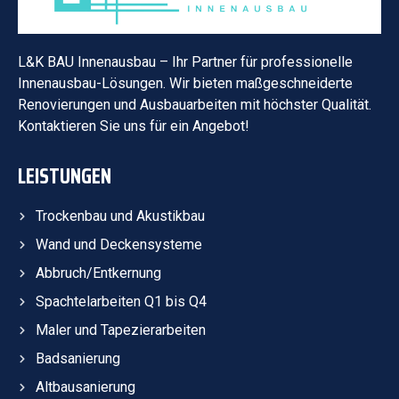
L&K BAU Innenausbau – Ihr Partner für professionelle
Innenausbau-Lösungen. Wir bieten maßgeschneiderte
Renovierungen und Ausbauarbeiten mit höchster Qualität.
Kontaktieren Sie uns für ein Angebot!
LEISTUNGEN
Trockenbau und Akustikbau
Wand und Deckensysteme
Abbruch/Entkernung
Spachtelarbeiten Q1 bis Q4
Maler und Tapezierarbeiten
Badsanierung
Altbausanierung