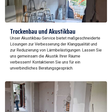
Trockenbau und Akustikbau
Unser Akustikbau-Service bietet maßgeschneiderte
Lösungen zur Verbesserung der Klangqualität und
zur Reduzierung von Lärmbelästigungen. Lassen Sie
uns gemeinsam die Akustik Ihrer Räume
verbessern! Kontaktieren Sie uns für ein
unverbindliches Beratungsgespräch.