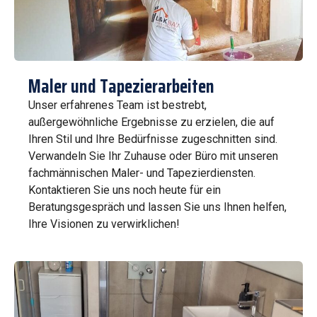
Maler und Tapezierarbeiten
Unser erfahrenes Team ist bestrebt,
außergewöhnliche Ergebnisse zu erzielen, die auf
Ihren Stil und Ihre Bedürfnisse zugeschnitten sind.
Verwandeln Sie Ihr Zuhause oder Büro mit unseren
fachmännischen Maler- und Tapezierdiensten.
Kontaktieren Sie uns noch heute für ein
Beratungsgespräch und lassen Sie uns Ihnen helfen,
Ihre Visionen zu verwirklichen!