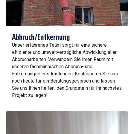
Abbruch/Entkernung
Unser erfahrenes Team sorgt für eine sichere,
effiziente und umweltverträgliche Abwicklung aller
Abbrucharbeiten. Verwandeln Sie Ihren Raum mit
unseren fachmännischen Abbruch- und
Entkernungsdienstleistungen. Kontaktieren Sie uns
noch heute für ein Beratungsgespräch und lassen
Sie uns Ihnen helfen, den Grundstein für Ihr nächstes
Projekt zu legen!