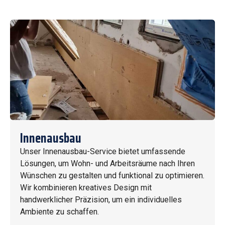
Innenausbau
Unser Innenausbau-Service bietet umfassende
Lösungen, um Wohn- und Arbeitsräume nach Ihren
Wünschen zu gestalten und funktional zu optimieren.
Wir kombinieren kreatives Design mit
handwerklicher Präzision, um ein individuelles
Ambiente zu schaffen.