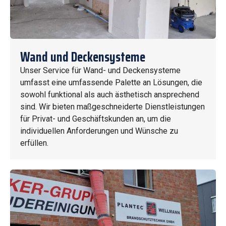
Wand und Deckensysteme
Unser Service für Wand- und Deckensysteme
umfasst eine umfassende Palette an Lösungen, die
sowohl funktional als auch ästhetisch ansprechend
sind. Wir bieten maßgeschneiderte Dienstleistungen
für Privat- und Geschäftskunden an, um die
individuellen Anforderungen und Wünsche zu
erfüllen.