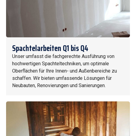
Spachtelarbeiten Q1 bis Q4
Unser umfasst die fachgerechte Ausführung von
hochwertigen Spachteltechniken, um optimale
Oberflächen für Ihre Innen- und Außenbereiche zu
schaffen. Wir bieten umfassende Lösungen für
Neubauten, Renovierungen und Sanierungen.