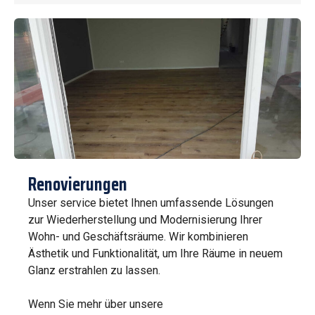
Renovierungen
Unser service bietet Ihnen umfassende Lösungen
zur Wiederherstellung und Modernisierung Ihrer
Wohn- und Geschäftsräume. Wir kombinieren
Ästhetik und Funktionalität, um Ihre Räume in neuem
Glanz erstrahlen zu lassen.
Wenn Sie mehr über unsere