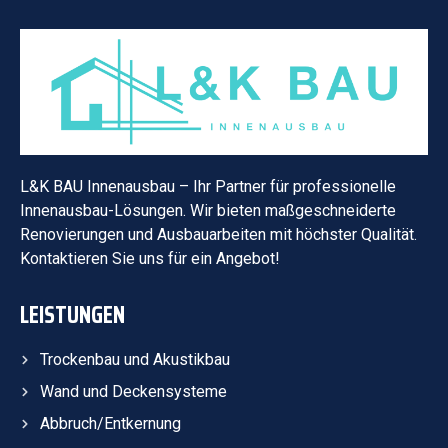
L&K BAU Innenausbau – Ihr Partner für professionelle
Innenausbau-Lösungen. Wir bieten maßgeschneiderte
Renovierungen und Ausbauarbeiten mit höchster Qualität.
Kontaktieren Sie uns für ein Angebot!
LEISTUNGEN
Trockenbau und Akustikbau
Wand und Deckensysteme
Abbruch/Entkernung