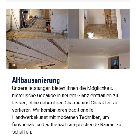
Altbausanierung
Unsere leistungen bieten Ihnen die Möglichkeit,
historische Gebäude in neuem Glanz erstrahlen zu
lassen, ohne dabei ihren Charme und Charakter zu
verlieren. Wir kombinieren traditionelle
Handwerkskunst mit modernen Techniken, um
funktionale und ästhetisch ansprechende Räume zu
schaffen.