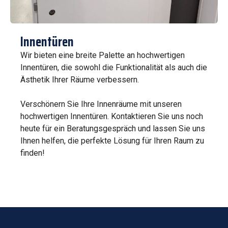
Innentüren
Wir bieten eine breite Palette an hochwertigen
Innentüren, die sowohl die Funktionalität als auch die
Ästhetik Ihrer Räume verbessern.
Verschönern Sie Ihre Innenräume mit unseren
hochwertigen Innentüren. Kontaktieren Sie uns noch
heute für ein Beratungsgespräch und lassen Sie uns
Ihnen helfen, die perfekte Lösung für Ihren Raum zu
finden!