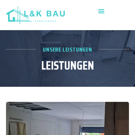
UNSERE LEISTUNGEN
LEISTUNGEN