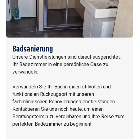
Badsanierung
Unsere Dienstleistungen sind darauf ausgerichtet,
Ihr Badezimmer in eine persönliche Oase zu
verwandeln.
Verwandeln Sie Ihr Bad in einen stilvollen und
funktionalen Rückzugsort mit unseren
fachmännischen Renovierungsdienstleistungen.
Kontaktieren Sie uns noch heute, um einen
Beratungstermin zu vereinbaren und Ihre Reise zum
perfekten Badezimmer zu beginnen!