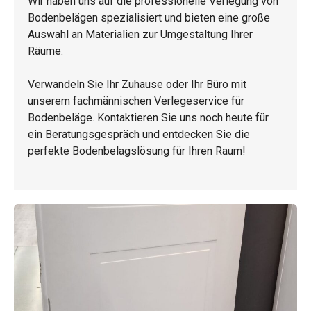
Wir haben uns auf die professionelle Verlegung von
Bodenbelägen spezialisiert und bieten eine große
Auswahl an Materialien zur Umgestaltung Ihrer
Räume.
Verwandeln Sie Ihr Zuhause oder Ihr Büro mit
unserem fachmännischen Verlegeservice für
Bodenbeläge. Kontaktieren Sie uns noch heute für
ein Beratungsgespräch und entdecken Sie die
perfekte Bodenbelagslösung für Ihren Raum!