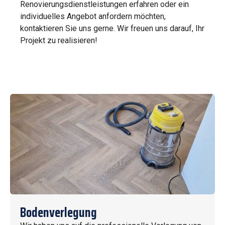
Renovierungsdienstleistungen erfahren oder ein
individuelles Angebot anfordern möchten,
kontaktieren Sie uns gerne. Wir freuen uns darauf, Ihr
Projekt zu realisieren!
Bodenverlegung